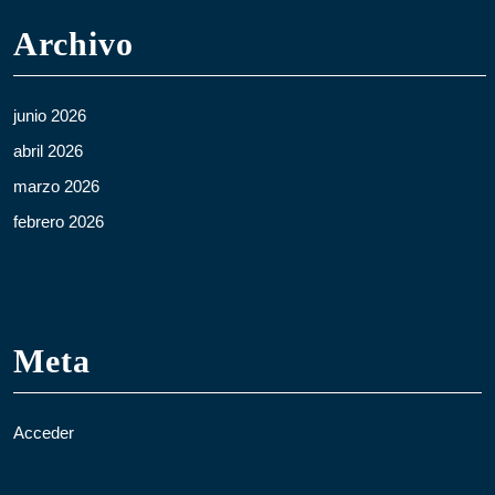
Archivo
junio 2026
abril 2026
marzo 2026
febrero 2026
Meta
Acceder